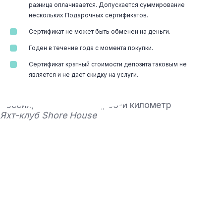
разница оплачивается. Допускается суммирование
нескольких Подарочных сертификатов.
Сертификат не может быть обменен на деньги.
Годен в течение года с момента покупки.
Сертификат кратный стоимости депозита таковым не
является и не дает скидку на услуги.
Россия, Москва, МКАД, 66-й километр
Яхт-клуб Shore House