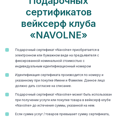
Подарочных
сертификатов
вейксерф клуба
«NAVOLNE»
Подарочный сертификат «Navolne» приобретается в
электронном или бумажном виде на предъявителя с
фиксированной номинальной стоимостью с
индивидуальным идентификационный номером
Идентификация сертификата производится по номеру и
указанному при покупке Имени и Фамилии. Данное лицо
должно дать согласие на списание.
Подарочный сертификат «Navolne» может быть использован
при получении услуги или покупке товара в вейксерф клубе
«Navolne» до истечения суммы, указанной на нем.
Если сумма услуг / товаров превышает сумму сертификата,