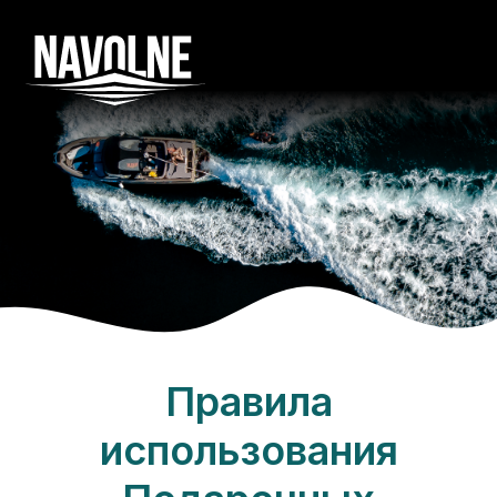
Правила
использования