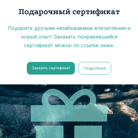
Подарочный сертификат
Подарите друзьям незабываемые впечатления и
новый опыт! Заказать понравившийся
сертификат можно по ссылке ниже.
Заказать сертификат
Подробнее