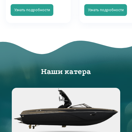
Узнать подробности
Узнать подробности
Наши катера