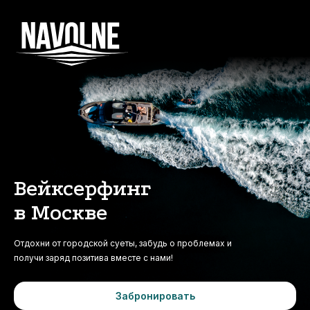
Вейксерфинг
в Москве
Отдохни от городской суеты, забудь о проблемах и
получи заряд позитива вместе с нами!
Забронировать