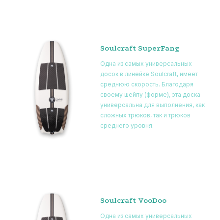
Soulcraft SuperFang
Одна из самых универсальных
досок в линейке Soulcraft, имеет
среднюю скорость. Благодаря
своему шейпу (форме), эта доска
универсальна для выполнения, как
сложных трюков, так и трюков
среднего уровня.
Soulcraft VooDoo
Одна из самых универсальных