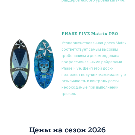
райдеров любого уровня катания.
PHASE FIVE Matrix PRO
Усовершенствованная доска Matrix
соответствует самым высоким
требованиям и рекомендована
профессиональными райдерами
Phase Five. Шейп этой доски
позволяет получить максимальную
отзывчивость и контроль доски,
необходимые при выполнении
трюков.
Цены на сезон 2026