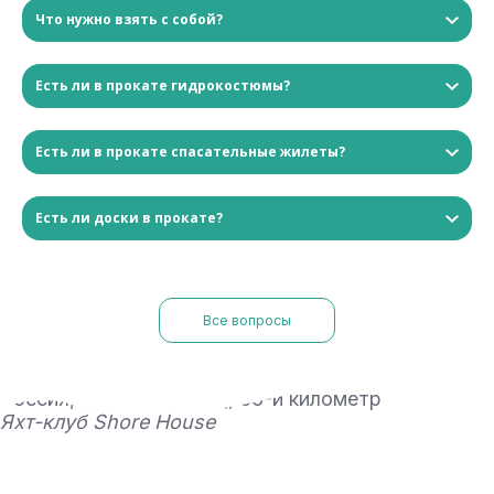
Что нужно взять с собой?
Есть ли в прокате гидрокостюмы?
Есть ли в прокате спасательные жилеты?
Есть ли доски в прокате?
Все вопросы
Россия, Москва, МКАД, 66-й километр
Яхт-клуб Shore House