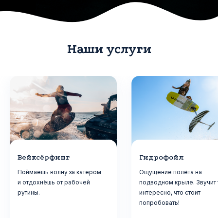
Наши услуги
Вейксёрфинг
Гидрофойл
Поймаешь волну за катером
Ощущение полёта на
и отдохнёшь от рабочей
подводном крыле. Звучит 
рутины.
интересно, что стоит
попробовать!