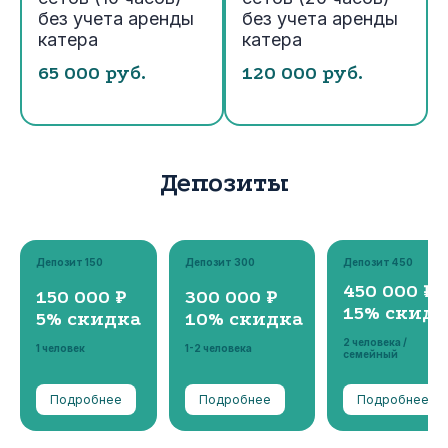
без учета аренды
без учета аренды
катера
катера
65 000 руб.
120 000 руб.
Депозиты
Депозит 150
Депозит 300
Депозит 450
450 000 ₽
150 000 ₽
300 000 ₽
15% скидк
5% скидка
10% скидка
2 человека /
1 человек
1-2 человека
семейный
Подробнее
Подробнее
Подробнее