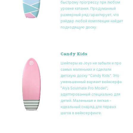
быстрому прогрессу при любом
уровне катания. Продуманный
размерный ряд гарантирует, что
райдер любой комплекции найдет
подходящую доску.
Candy Kids
Шейперы из Joys не забыли и про
самых маленьких и сделали
детскую доску "Candy Kids". Это
уменьшенный вариант вейксерфа
"Alya Soulmate Pro Model",
адаптированный специально для
детей. Маленькая и легкая -
идеальный снаряд для первых
шагов в вейксерфинге.