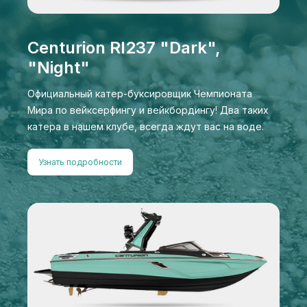
Centurion RI237 "Dark",
"Night"
Официальный катер-буксировщик Чемпионата
Мира по вейксерфингу и вейкбордингу! Два таких
катера в нашем клубе, всегда ждут вас на воде.
Узнать подробности